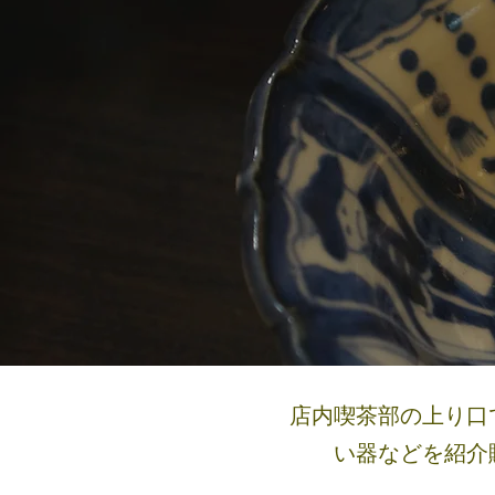
店内喫茶部の上り口
い器などを紹介